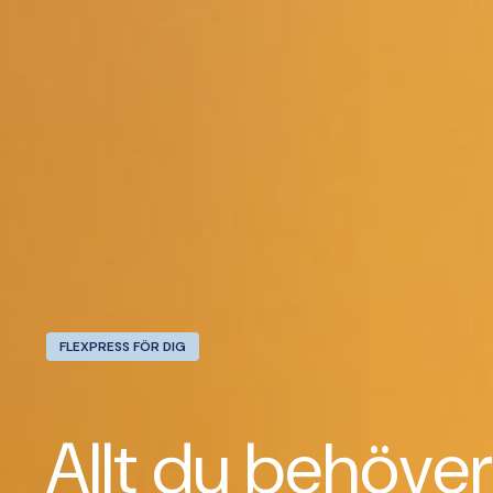
FLEXPRESS FÖR DIG
Allt du behöver