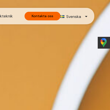
kteknik
Kontakta oss
Svenska