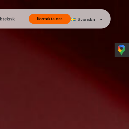
kteknik
Kontakta oss
Svenska