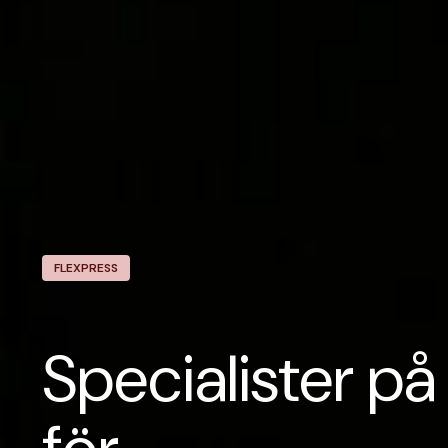
FLEXPRESS
Specialister på