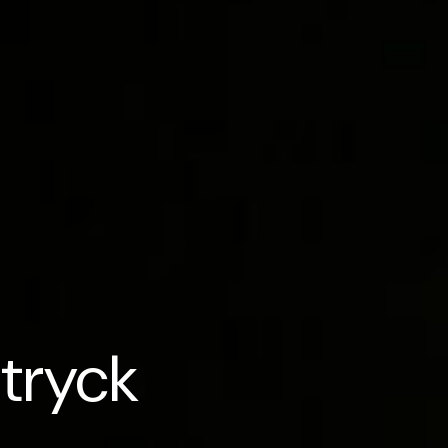
 tryck