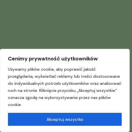
Cenimy prywatność użytkowników
Używamy plików cookie, aby poprawić jakość
przeglądania, wyświetlać reklamy lub treści dostosowane
do indywidualnych potrzeb użytkowników oraz analizować
ruch na stronie. Kliknięcie przycisku „Akceptuj wszystkie”
oznacza zgodę na wykorzystywanie przez nas plików
cookie.
Akceptuj wszystko