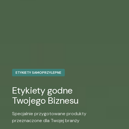
ETYKIETY SAMOPRZYLEPNE
Etykiety godne
Twojego Biznesu
Specjalnie przygotowane produkty
przeznaczone dla Twojej branży