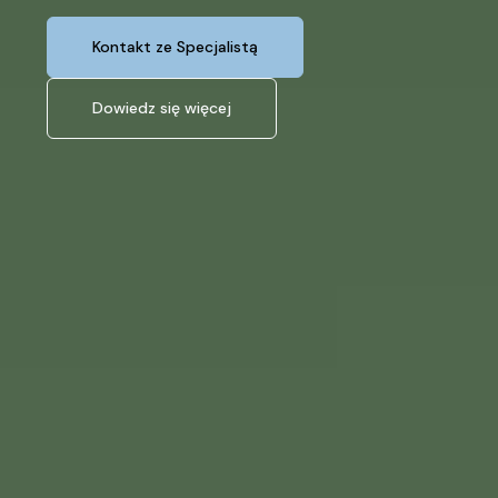
Kontakt ze Specjalistą
Dowiedz się więcej