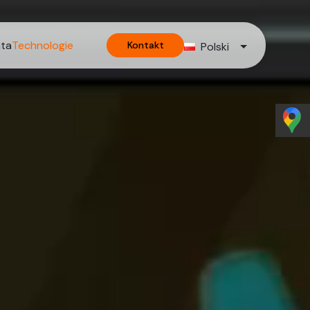
nta
Technologie
Kontakt
Polski