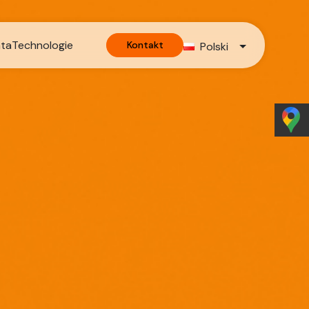
nta
Technologie
Kontakt
Polski