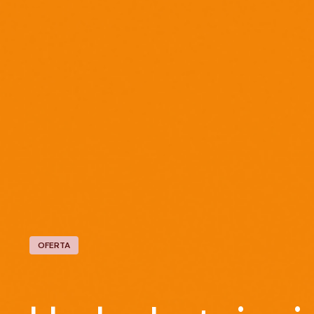
OFERTA