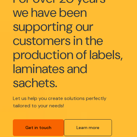
we have been
supporting our
customers in the
production of labels,
laminates and
sachets.
Let us help you create solutions perfectly
tailored to your needs!
Get in touch
Learn more