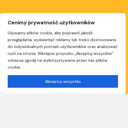
Cenimy prywatność użytkowników
Używamy plików cookie, aby poprawić jakość
przeglądania, wyświetlać reklamy lub treści dostosowane
do indywidualnych potrzeb użytkowników oraz analizować
ruch na stronie. Kliknięcie przycisku „Akceptuj wszystkie”
oznacza zgodę na wykorzystywanie przez nas plików
cookie.
Akceptuj wszystko