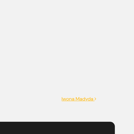
Iwona Madyda