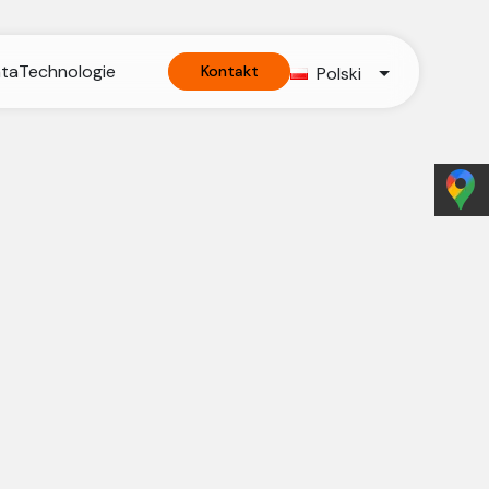
nta
Technologie
Kontakt
Polski