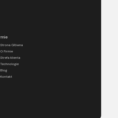
rmie
Strona Główna
O Firmie
Strefa klienta
Technologie
Blog
Kontakt